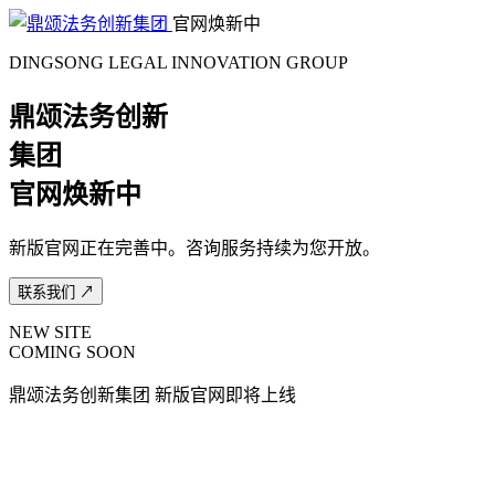
官网焕新中
DINGSONG LEGAL INNOVATION GROUP
鼎颂法务创新
集团
官网焕新中
新版官网正在完善中。咨询服务持续为您开放。
联系我们
↗
NEW SITE
COMING SOON
鼎颂法务创新集团
新版官网即将上线