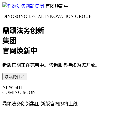
官网焕新中
DINGSONG LEGAL INNOVATION GROUP
鼎颂法务创新
集团
官网焕新中
新版官网正在完善中。咨询服务持续为您开放。
联系我们
↗
NEW SITE
COMING SOON
鼎颂法务创新集团
新版官网即将上线